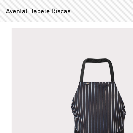
Avental Babete Riscas