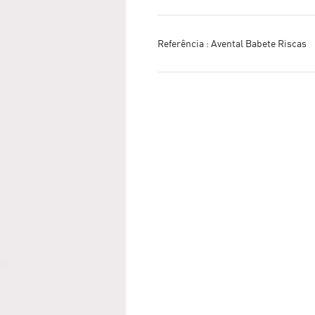
Referência :
Avental Babete Riscas