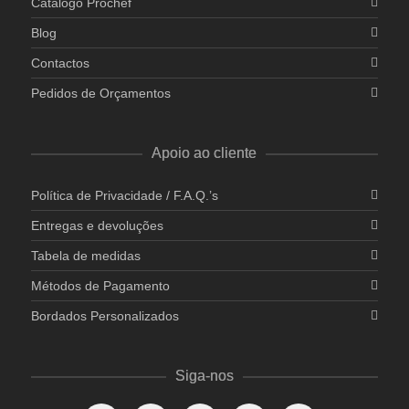
Catálogo Prochef
Blog
Contactos
Pedidos de Orçamentos
Apoio ao cliente
Política de Privacidade / F.A.Q.’s
Entregas e devoluções
Tabela de medidas
Métodos de Pagamento
Bordados Personalizados
Siga-nos