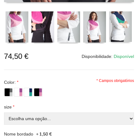
74,50 €
Disponibilidade:
Disponível
* Campos obrigatórios
Color:
*
size
*
Nome bordado
+
1,50 €