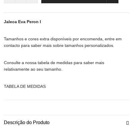
Jaleca Eva Peron I
Tamanhos e cores extra disponíveis por encomenda, entre em
contacto para saber mais sobre tamanhos personalizados.
Consulte a nossa tabela de medidas para saber mais
relativamente ao seu tamanho.
TABELA DE MEDIDAS
Descrição do Produto