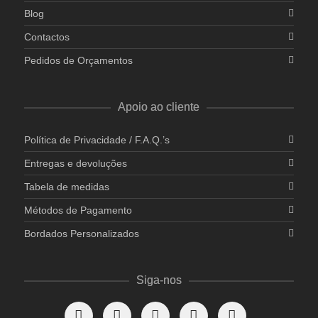
Blog
Contactos
Pedidos de Orçamentos
Apoio ao cliente
Política de Privacidade / F.A.Q.’s
Entregas e devoluções
Tabela de medidas
Métodos de Pagamento
Bordados Personalizados
Siga-nos