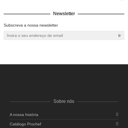
Newsletter
Subscreva a nossa newsletter
Ir
Sobre nós
A nossa história
Catálogo Prochef