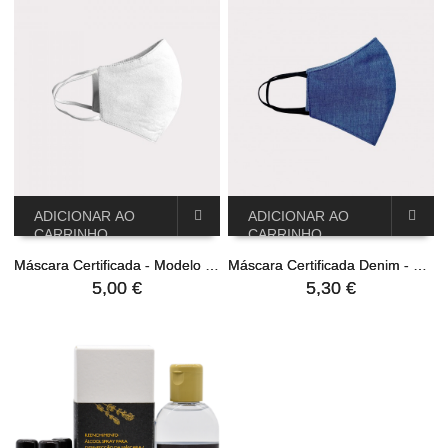
ADICIONAR AO
ADICIONAR AO
CARRINHO
CARRINHO
Máscara Certificada - Modelo Citeve
Máscara Certificada Denim - Modelo Citeve
5,00 €
5,30 €