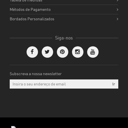
Métodos de Pagamento
Bordados Personalizados
Siga-nos
Subscreva a nossa newsletter
Ir