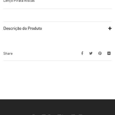
Lenço Pirata Riscas
Descrição do Produto
Share