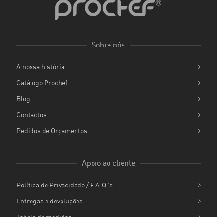
Sobre nós
A nossa história
Catálogo Prochef
Blog
Contactos
Pedidos de Orçamentos
Apoio ao cliente
Política de Privacidade / F.A.Q.’s
Entregas e devoluções
Tabela de medidas