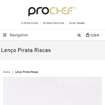
A Minha Conta
Os Meus Favoritos
Iniciar Sessão
Navigation
0,00 €
Lenço Pirata Riscas
Home
Lenço Pirata Riscas